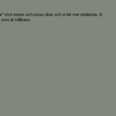
” mot stress och press ökar och vi blir mer resilienta. Vi
 som är hållbara.